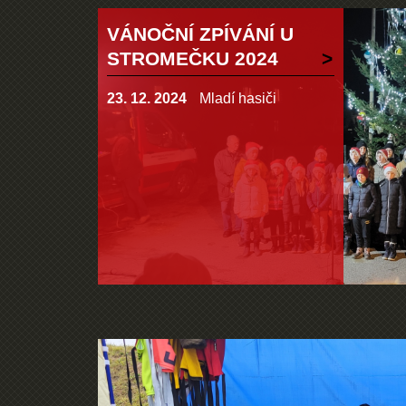
VÁNOČNÍ ZPÍVÁNÍ U
STROMEČKU 2024
23. 12. 2024
Mladí hasiči