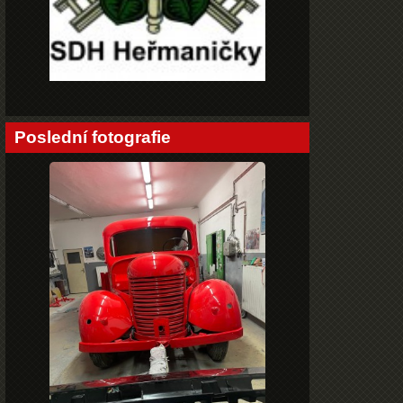
Poslední fotografie