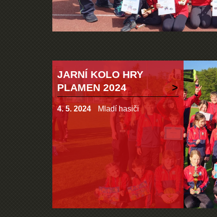
JARNÍ KOLO HRY
PLAMEN 2024
4. 5. 2024
Mladí hasiči