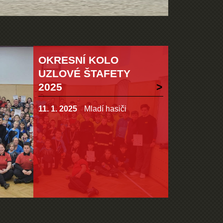
OKRESNÍ KOLO
UZLOVÉ ŠTAFETY
2025
11. 1. 2025
Mladí hasiči