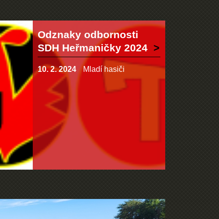
Odznaky odbornosti
SDH Heřmaničky 2024
10. 2. 2024
Mladí hasiči