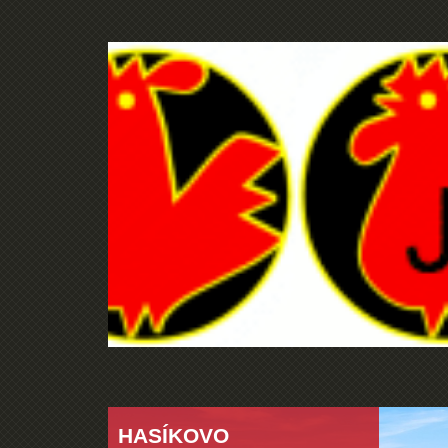
HASÍKOVO