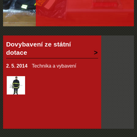
Dovybavení ze státní
dotace
2. 5. 2014
Technika a vybavení