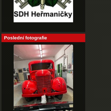
Poslední fotografie