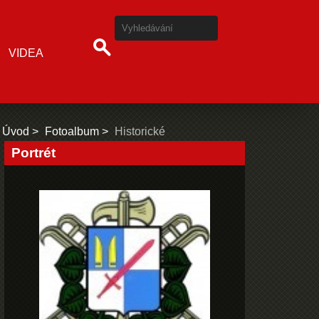
VIDEA
Úvod
Fotoalbum
Historické
Portrét