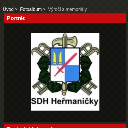
Úvod
Fotoalbum
Výročí a memoriály
Portrét