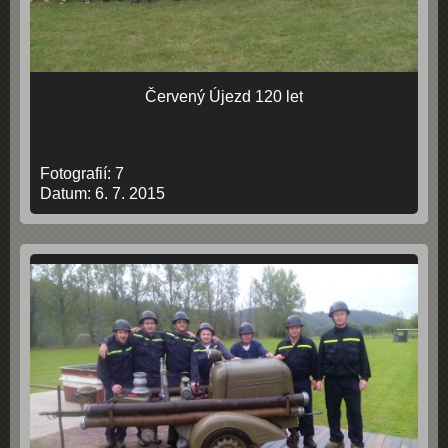
Červený Újezd 120 let
Fotografií:
7
Datum:
6. 7. 2015