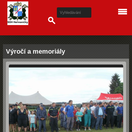
Výročí a memoriály