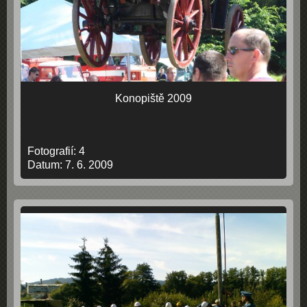
Konopiště 2009
Fotografií:
4
Datum:
7. 6. 2009