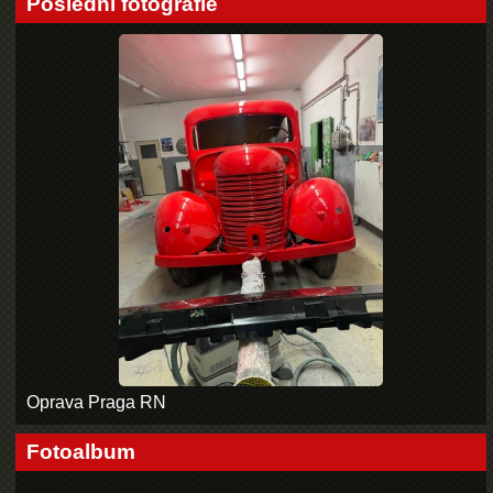
Poslední fotografie
Oprava Praga RN
Fotoalbum