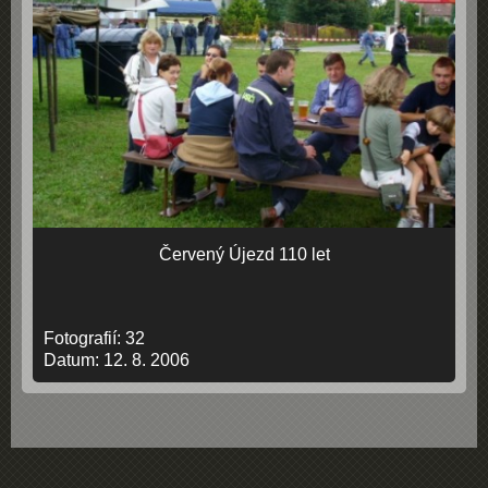
Červený Újezd 110 let
Fotografií:
32
Datum:
12. 8. 2006