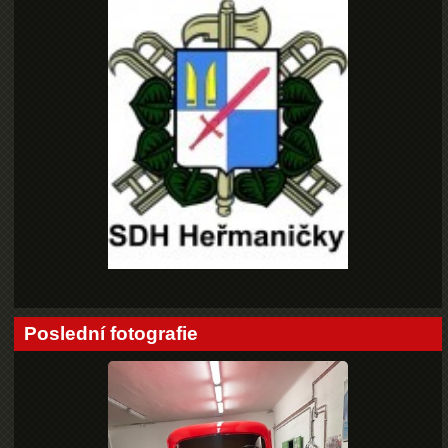
Poslední fotografie