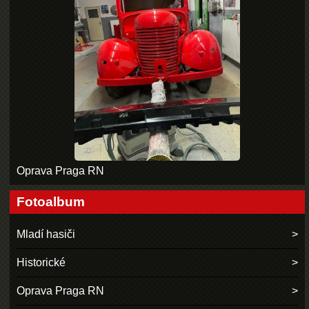
Oprava Praga RN
Fotoalbum
Mladí hasiči
Historické
Oprava Praga RN