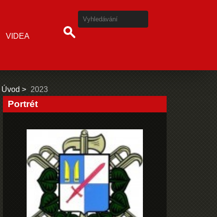
VIDEA
Úvod
2023
Portrét