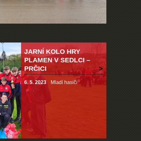
JARNÍ KOLO HRY
PLAMEN V SEDLCI –
PRČICI
6. 5. 2023
Mladí hasiči