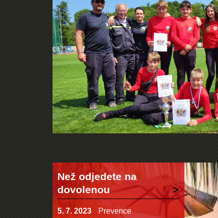
Než odjedete na
dovolenou
5. 7. 2023
Prevence