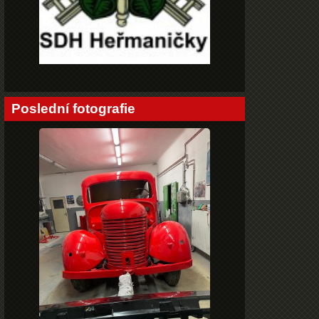
Poslední fotografie