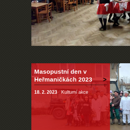
Masopustní den v
Heřmaničkách 2023
18. 2. 2023
Kulturní akce