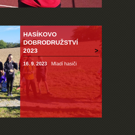
HASÍKOVO
DOBRODRUŽSTVÍ
2023
16. 9. 2023
Mladí hasiči