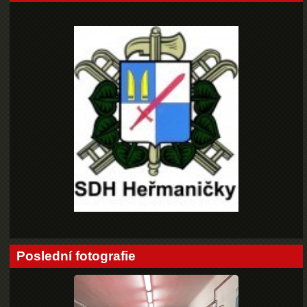
Poslední fotografie