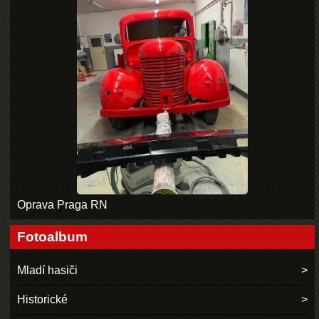
Oprava Praga RN
Fotoalbum
Mladí hasiči
Historické