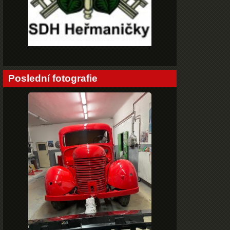
Poslední fotografie