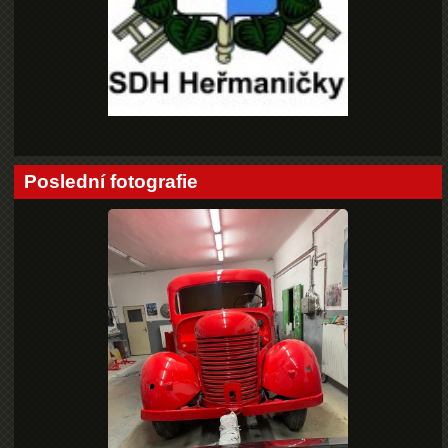
Poslední fotografie