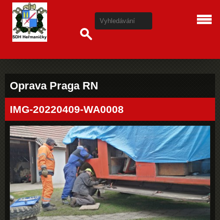
Oprava Praga RN
IMG-20220409-WA0008