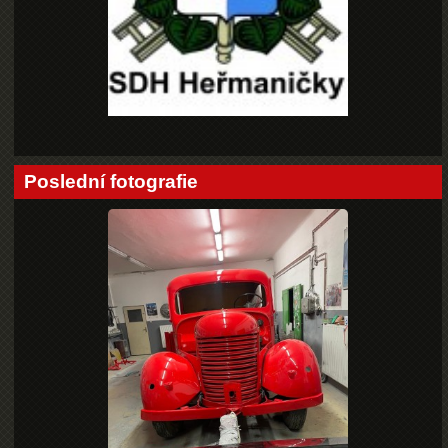
Poslední fotografie