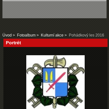
Úvod
Fotoalbum
Kulturní akce
Pohádkový les 2016
Portrét