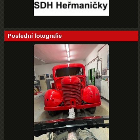
Poslední fotografie