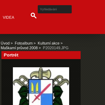
VIDEA
Úvod
Fotoalbum
Kulturní akce
Maškarní průvod 2008
P2020149.JPG
Portrét