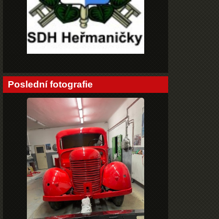
Poslední fotografie