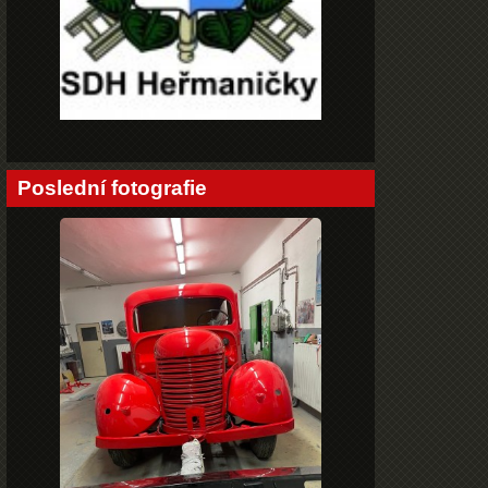
Poslední fotografie