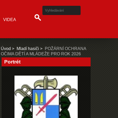
VIDEA
Úvod
Mladí hasiči
POŽÁRNÍ OCHRANA
OČIMA DĚTÍ A MLÁDEŽE PRO ROK 2026
Portrét