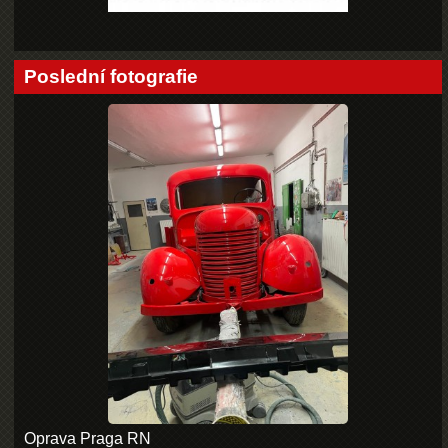
Poslední fotografie
Oprava Praga RN