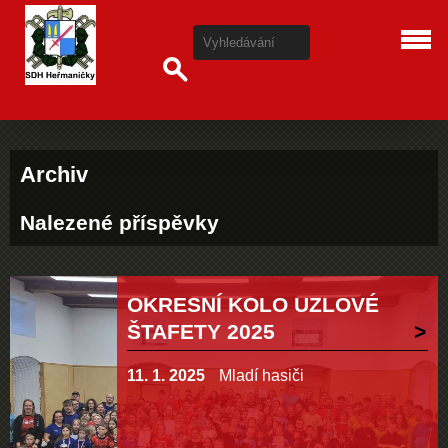
Archiv
Nalezené příspěvky
OKRESNÍ KOLO UZLOVÉ
ŠTAFETY 2025
11. 1. 2025
Mladí hasiči