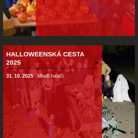
HALLOWEENSKÁ CESTA
2025
31. 10. 2025
Mladí hasiči