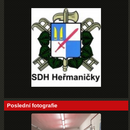
Poslední fotografie