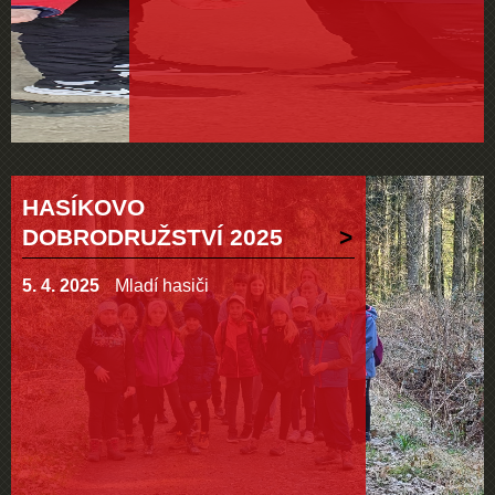
HASÍKOVO
DOBRODRUŽSTVÍ 2025
5. 4. 2025
Mladí hasiči