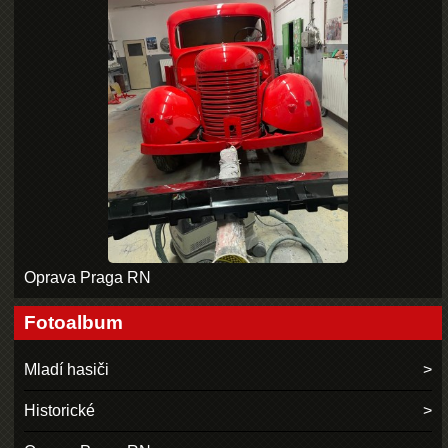
Oprava Praga RN
Fotoalbum
Mladí hasiči
Historické