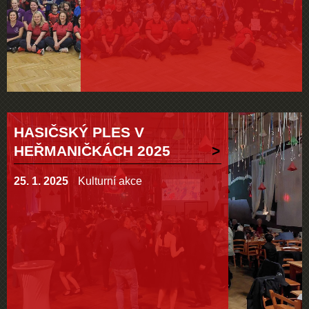
HASIČSKÝ PLES V
HEŘMANIČKÁCH 2025
25. 1. 2025
Kulturní akce