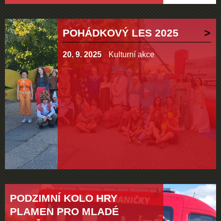
POHÁDKOVÝ LES 2025
20. 9. 2025
Kulturní akce
PODZIMNÍ KOLO HRY
PLAMEN PRO MLADÉ