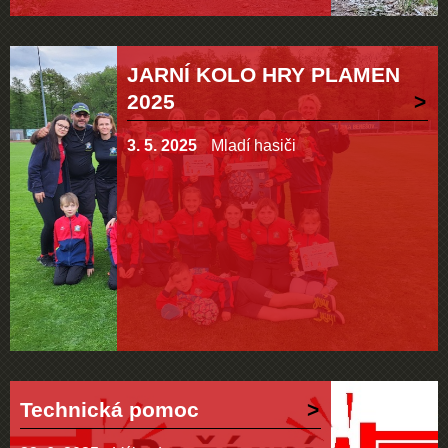
JARNÍ KOLO HRY PLAMEN
2025
3. 5. 2025
Mladí hasiči
Technická pomoc