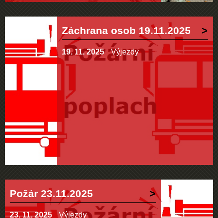
Záchrana osob 19.11.2025
19. 11. 2025
Výjezdy
Požár 23.11.2025
23. 11. 2025
Výjezdy