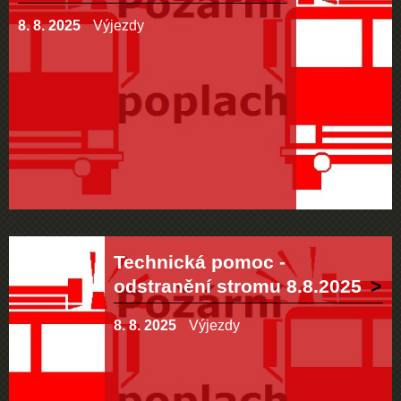
8. 8. 2025
Výjezdy
Technická pomoc -
odstranění stromu 8.8.2025
8. 8. 2025
Výjezdy