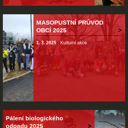
MASOPUSTNÍ PRŮVOD
OBCÍ 2025
1. 3. 2025
Kulturní akce
Pálení biologického
odpadu 2025